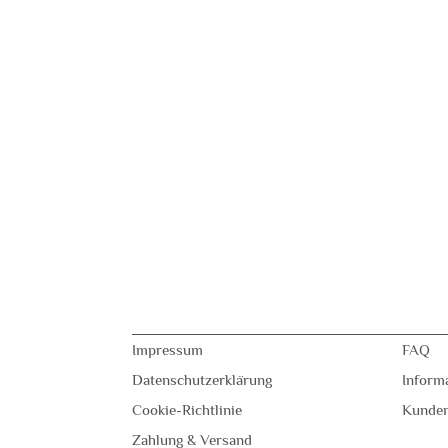
Impressum
FAQ
Datenschutzerklärung
Inform
Cookie-Richtlinie
Kunde
Zahlung & Versand