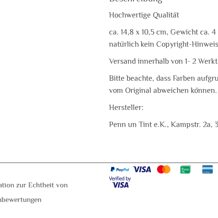
Hochwertige Qualität
ca. 14,8 x 10,5 cm, Gewicht ca. 4
natürlich kein Copyright-Hinweis
Versand innerhalb von 1- 2 Werk
Bitte beachte, dass Farben aufgr
vom Original abweichen können.
Hersteller:
Penn un Tint e.K., Kampstr. 2a, 
ation zur Echtheit von
nbewertungen