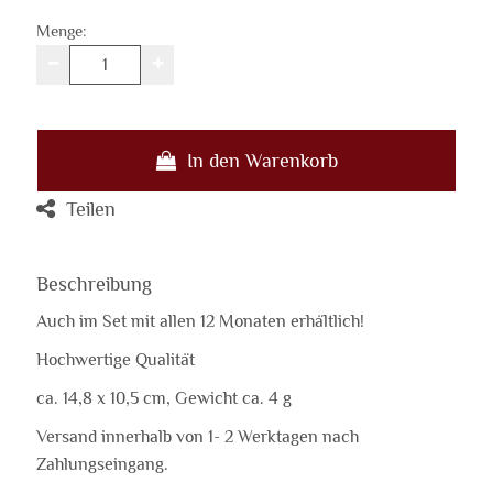
Menge:
In den Warenkorb
Teilen
Beschreibung
Auch im Set mit allen 12 Monaten erhältlich!
Hochwertige Qualität
ca. 14,8 x 10,5 cm, Gewicht ca. 4 g
Versand innerhalb von 1- 2 Werktagen nach
Zahlungseingang.