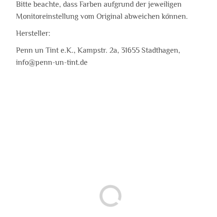
Bitte beachte, dass Farben aufgrund der jeweiligen
Monitoreinstellung vom Original abweichen können.
Hersteller:
Penn un Tint e.K., Kampstr. 2a, 31655 Stadthagen,
info@penn-un-tint.de