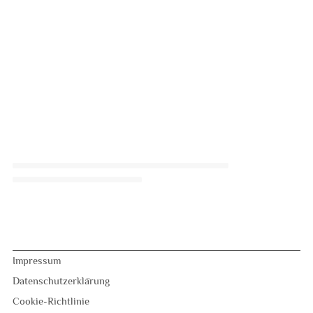
Impressum
Datenschutzerklärung
Cookie-Richtlinie