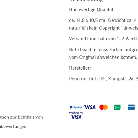
Hochwertige Qualität
ca. 14,8 x 10,5 cm, Gewicht ca. 4
natürlich kein Copyright-Hinweis
Versand innerhalb von 1- 2 Werk
Bitte beachte, dass Farben aufgr
vom Original abweichen können.
Hersteller:
Penn un Tint e.K., Kampstr. 2a, 
ation zur Echtheit von
nbewertungen