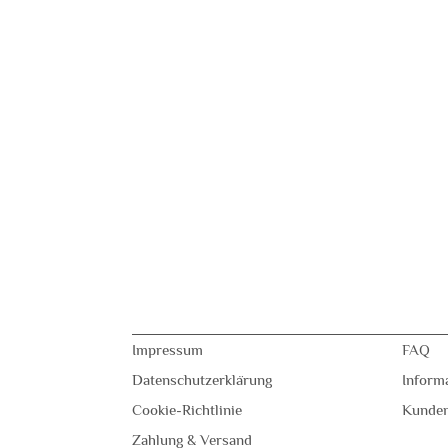
Impressum
FAQ
Datenschutzerklärung
Inform
Cookie-Richtlinie
Kunde
Zahlung & Versand