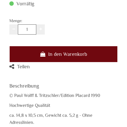
Vorrätig
Menge:
In den Warenkorb
Teilen
Beschreibung
© Paul Wolff & Tritzschler/Edition Placard 1990
Hochwertige Qualität
ca. 14,8 x 10,5 cm, Gewicht ca. 5,2 g - Ohne
Adresslinien.