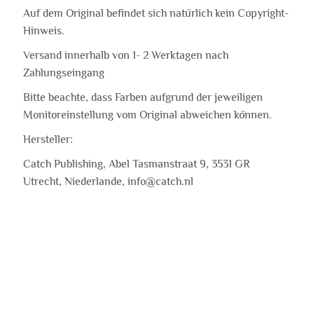
Auf dem Original befindet sich natürlich kein Copyright-
Hinweis.
Versand innerhalb von 1- 2 Werktagen nach
Zahlungseingang
Bitte beachte, dass Farben aufgrund der jeweiligen
Monitoreinstellung vom Original abweichen können.
Hersteller:
Catch Publishing, Abel Tasmanstraat 9, 3531 GR
Utrecht, Niederlande, info@catch.nl