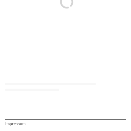
Impressum