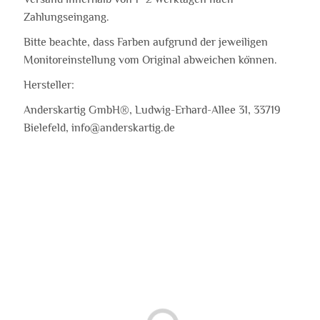
Zahlungseingang.
Bitte beachte, dass Farben aufgrund der jeweiligen
Monitoreinstellung vom Original abweichen können.
Hersteller:
Anderskartig GmbH®, Ludwig-Erhard-Allee 31, 33719
Bielefeld, info@anderskartig.de