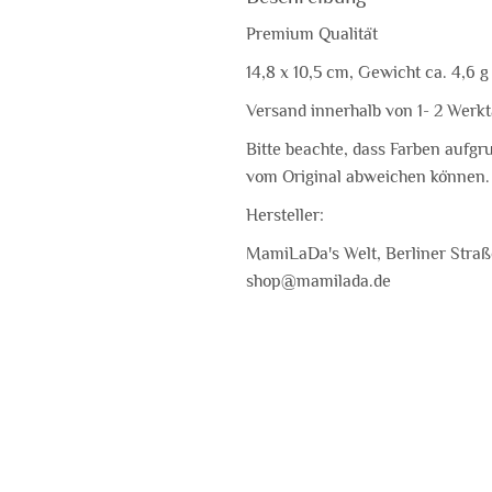
Premium Qualität
14,8 x 10,5 cm, Gewicht ca. 4,6 g
Versand innerhalb von 1- 2 Werk
Bitte beachte, dass Farben aufgr
vom Original abweichen können.
Hersteller:
MamiLaDa's Welt, Berliner Straße
shop@mamilada.de