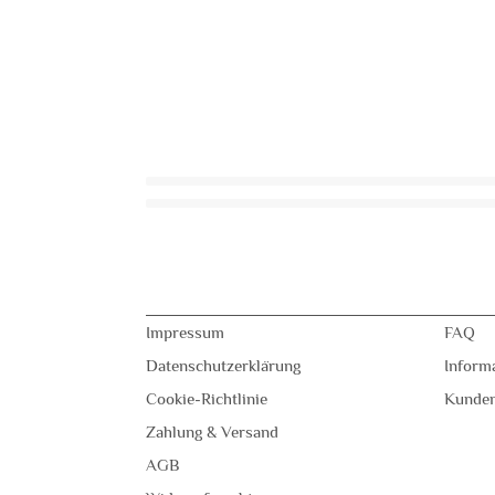
Impressum
FAQ
Datenschutzerklärung
Inform
Cookie-Richtlinie
Kunde
Zahlung & Versand
AGB