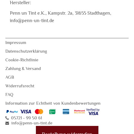
Hersteller:
Penn un Tint e.K., Kampstr. 2a, 31655 Stadthagen,
info@penn-un-tint.de
Impressum
Datenschutzerklärung
Cookie-Richtlinie
Zahlung & Versand
AGB
Widerrufsrecht
FAQ
Information zur Echtheit von Kundenbewertungen
05721 - 99 50 61
info@penn-un-tint
.
de