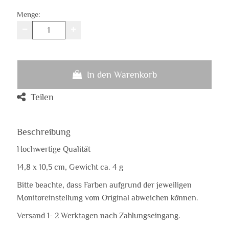
Menge:
In den Warenkorb
Teilen
Beschreibung
Hochwertige Qualität
14,8 x 10,5 cm, Gewicht ca. 4 g
Bitte beachte, dass Farben aufgrund der jeweiligen
Monitoreinstellung vom Original abweichen können.
Versand 1- 2 Werktagen nach Zahlungseingang.