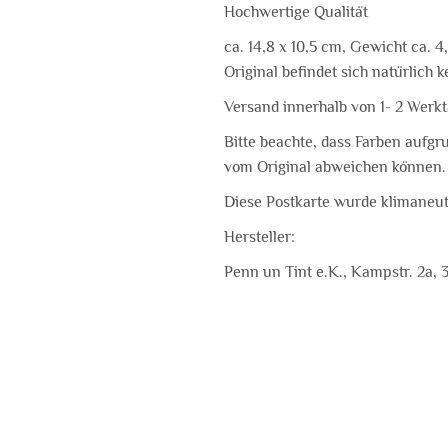
Hochwertige Qualität
ca. 14,8 x 10,5 cm, Gewicht ca. 
Original befindet sich natürlich 
Versand innerhalb von 1- 2 Wer
Bitte beachte, dass Farben aufgr
vom Original abweichen können.
Diese Postkarte wurde klimaneut
Hersteller:
Penn un Tint e.K., Kampstr. 2a, 