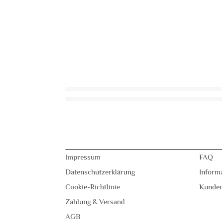
Impressum
FAQ
Datenschutzerklärung
Inform
Cookie-Richtlinie
Kunde
Zahlung & Versand
AGB