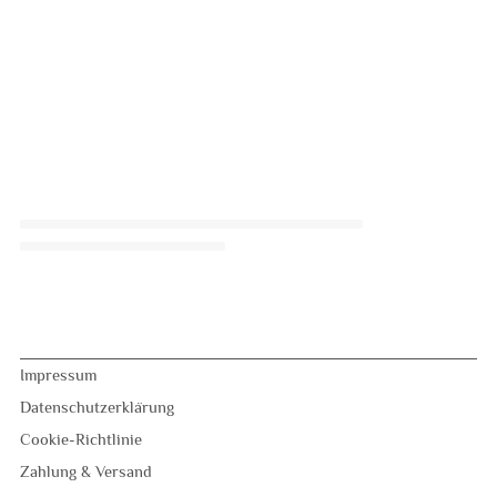
Impressum
Datenschutzerklärung
Cookie-Richtlinie
Zahlung & Versand