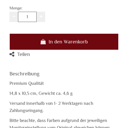
Menge:
In den Warenkorb
Teilen
Beschreibung
Premium Qualität
14,8 x 10,5 cm, Gewicht ca. 4,6 g
Versand innerhalb von 1- 2 Werktagen nach
Zahlungseingang.
Bitte beachte, dass Farben aufgrund der jeweiligen
Monitoreinstellung vom Original abweichen können.