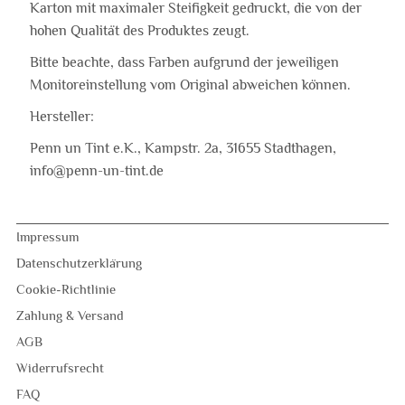
Karton mit maximaler Steifigkeit gedruckt, die von der
hohen Qualität des Produktes zeugt.
Bitte beachte, dass Farben aufgrund der jeweiligen
Monitoreinstellung vom Original abweichen können.
Hersteller:
Penn un Tint e.K., Kampstr. 2a, 31655 Stadthagen,
info@penn-un-tint.de
Impressum
Datenschutzerklärung
Cookie-Richtlinie
Zahlung & Versand
AGB
Widerrufsrecht
FAQ