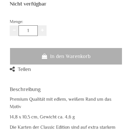
Nicht verfügbar
Menge:
In den Warenkorb
Teilen
Beschreibung
Premium Qualität mit edlem, weißem Rand um das
Motiv
14,8 x 10,5 cm, Gewicht ca. 4,6 g
Die Karten der Classic Edition sind auf extra starkem