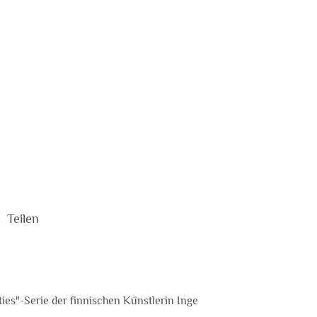
Teilen
ties"-Serie der finnischen Künstlerin Inge