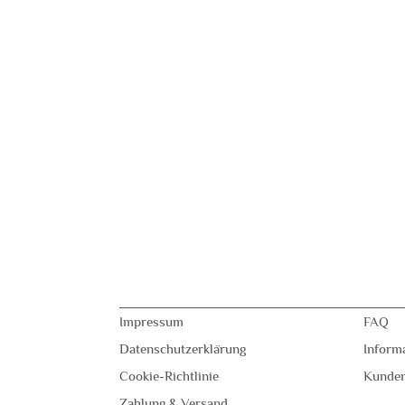
Impressum
FAQ
Datenschutzerklärung
Inform
Cookie-Richtlinie
Kunde
Zahlung & Versand