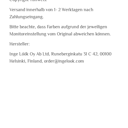
Versand innerhalb von 1- 2 Werktagen nach
Zahlungseingang.
Bitte beachte, dass Farben aufgrund der jeweiligen
Monitoreinstellung vom Original abweichen können.
Hersteller:
Inge Löök Oy Ab Ltd, Runeberginkatu 31 C 42, 00100
Helsinki, Finland, order@ingelook.com