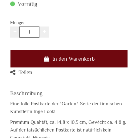
Vorrätig
Menge:
In den Warenkorb
Teilen
Beschreibung
Eine tolle Postkarte der "Garten"-Serie der finnischen
Künstlerin Inge Löök!
Premium Qualität, ca. 14,8 x 10,5 cm, Gewicht ca. 4,6 g.
Auf der tatsächlichen Postkarte ist natürlich kein
Copyright-Hinweis.