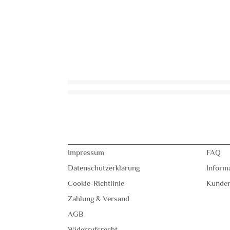
Impressum
FAQ
Datenschutzerklärung
Inform
Cookie-Richtlinie
Kunde
Zahlung & Versand
AGB
Widerrufsrecht