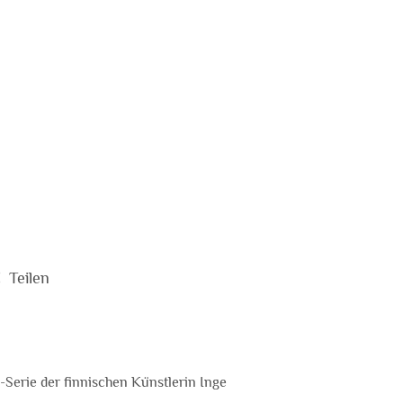
Teilen
"-Serie der finnischen Künstlerin Inge